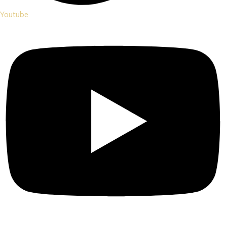
Youtube