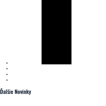
Ďalšie
Novinky