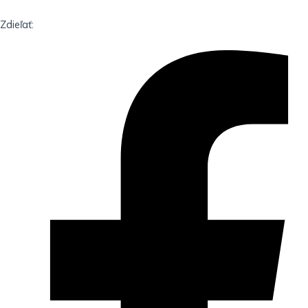
Zdieľať: