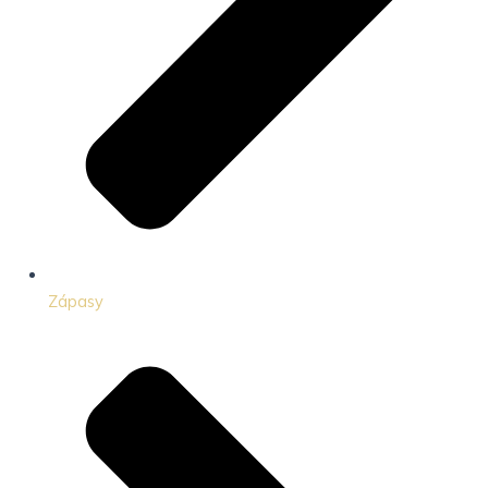
Zápasy