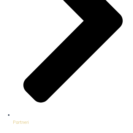
Partneri