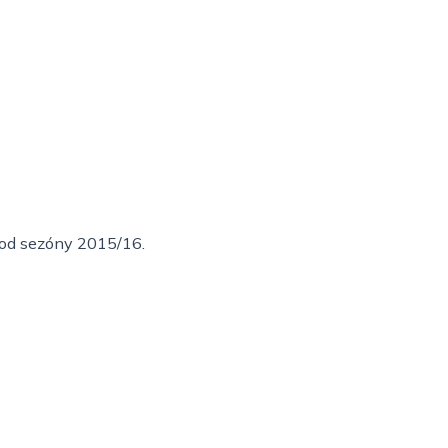
i od sezóny 2015/16.