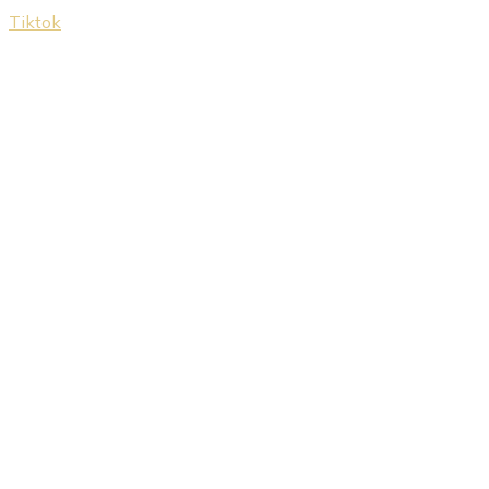
Tiktok