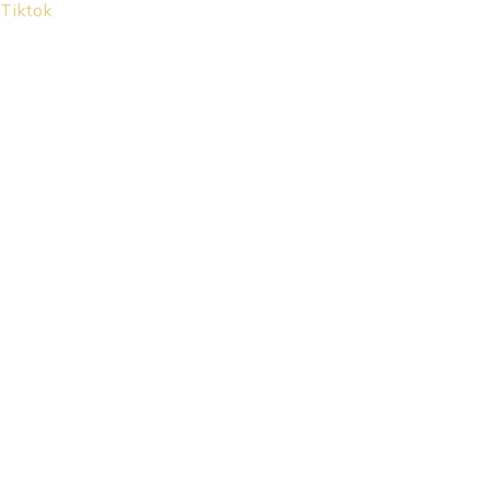
Tiktok