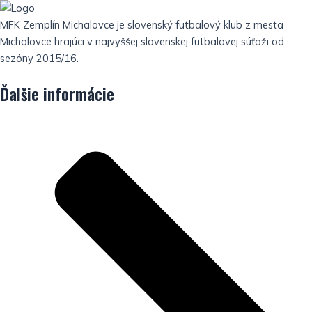
MFK Zemplín Michalovce je slovenský futbalový klub z mesta
Michalovce hrajúci v najvyššej slovenskej futbalovej súťaži od
sezóny 2015/16.
Ďalšie informácie