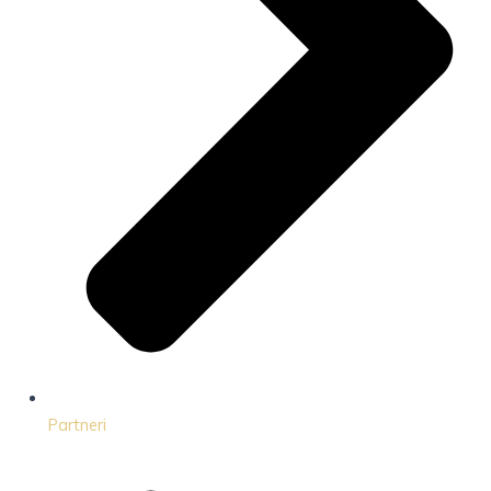
Partneri