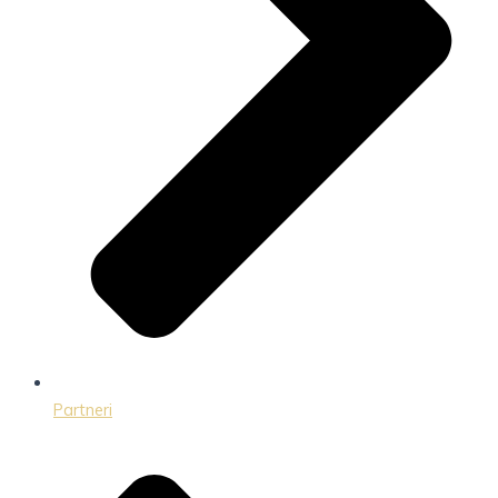
Partneri