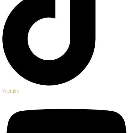
Youtube