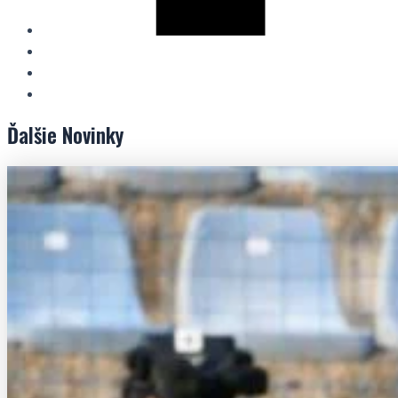
Ďalšie
Novinky