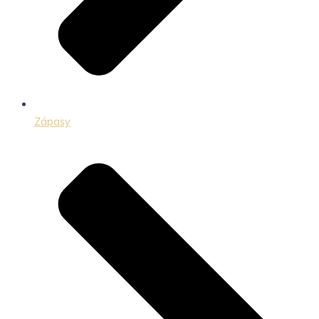
Zápasy