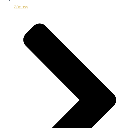
Zápasy