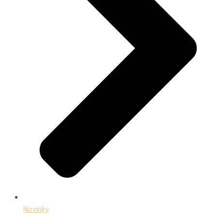
Novinky