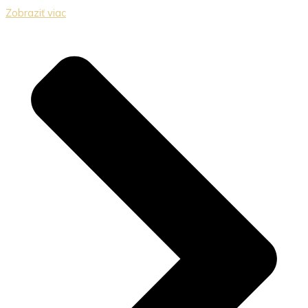
Zobraziť viac