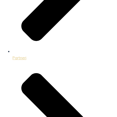
Partneri