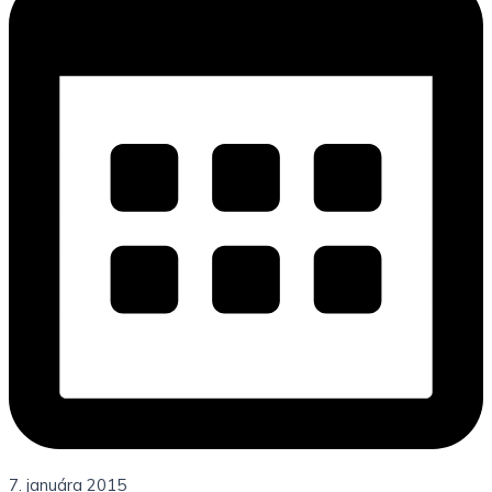
7. januára 2015