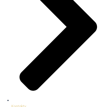
Kontakty