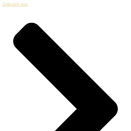
Zobraziť viac