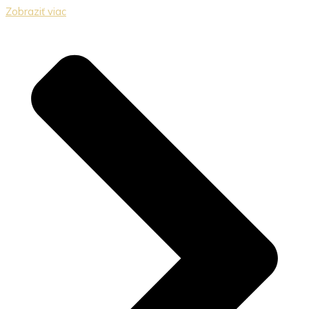
Zobraziť viac