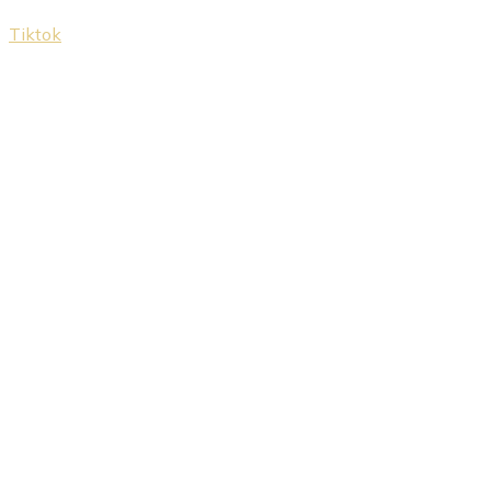
Tiktok