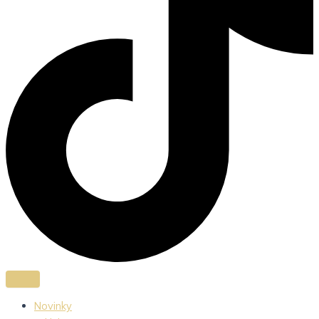
Novinky