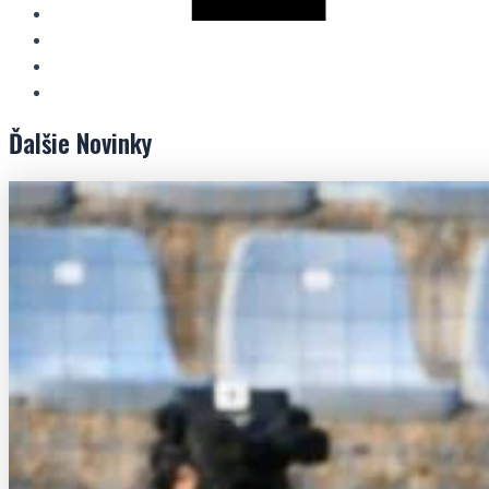
Ďalšie
Novinky