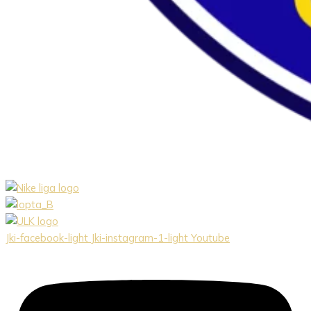
Jki-facebook-light
Jki-instagram-1-light
Youtube