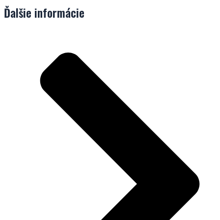
Ďalšie informácie