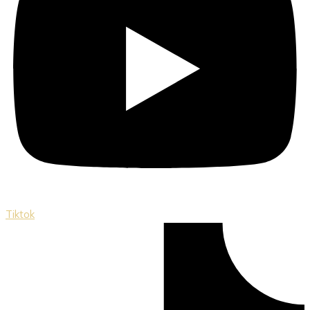
Tiktok