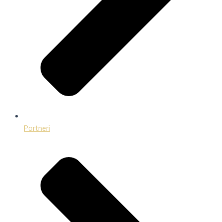
Partneri