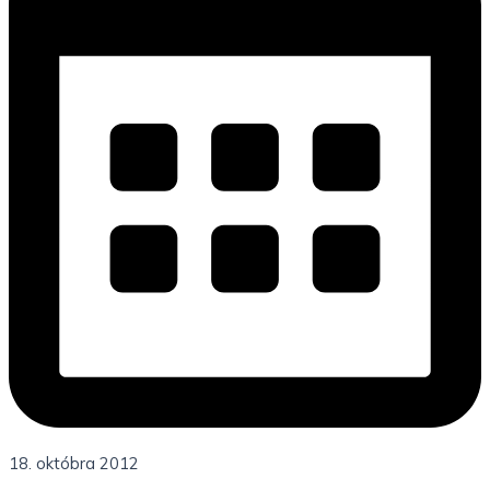
18. októbra 2012