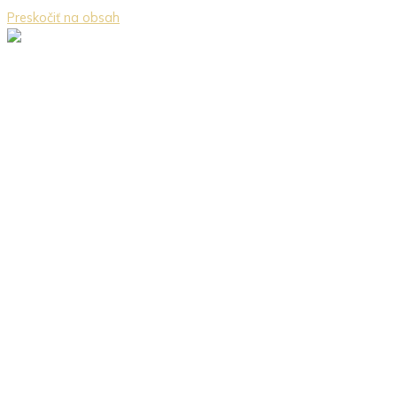
Preskočiť na obsah