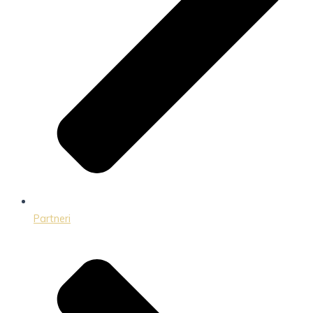
Partneri