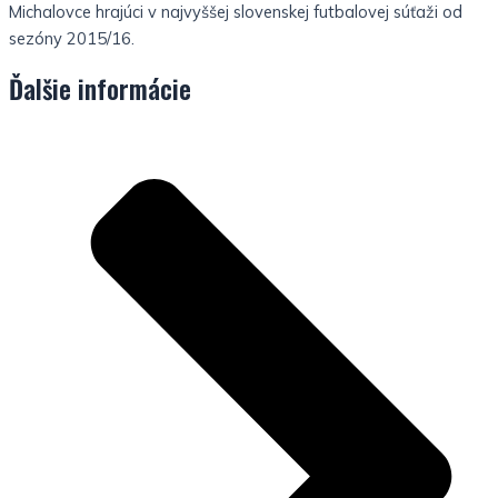
Michalovce hrajúci v najvyššej slovenskej futbalovej súťaži od
sezóny 2015/16.
Ďalšie informácie