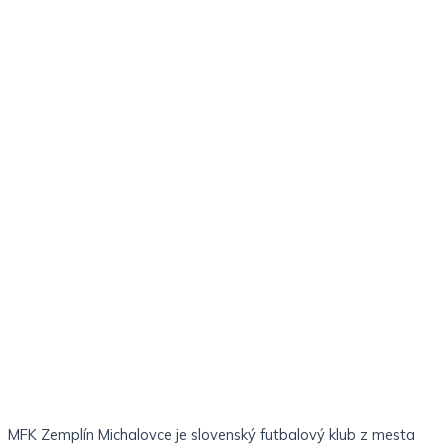
MFK Zemplín Michalovce je slovenský futbalový klub z mesta