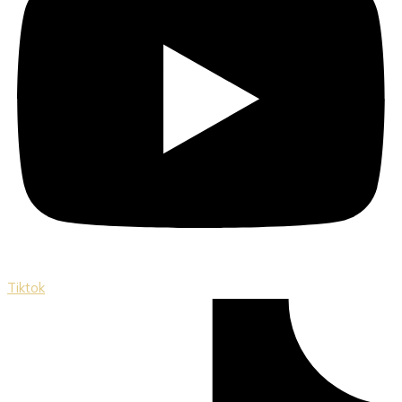
Tiktok