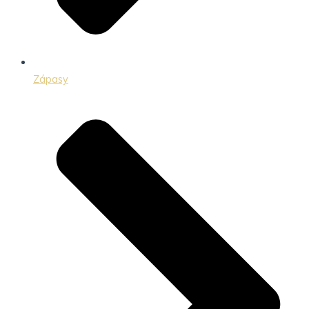
Zápasy