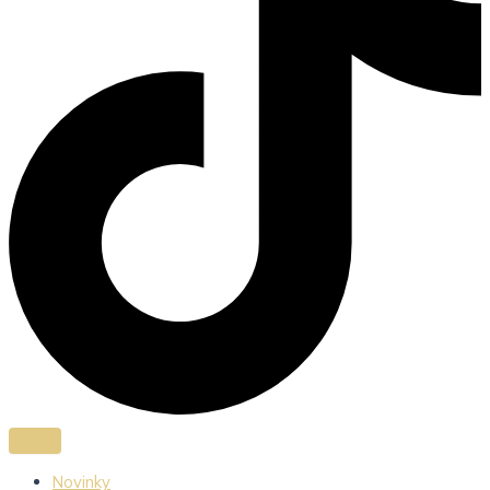
Novinky