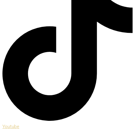
Youtube