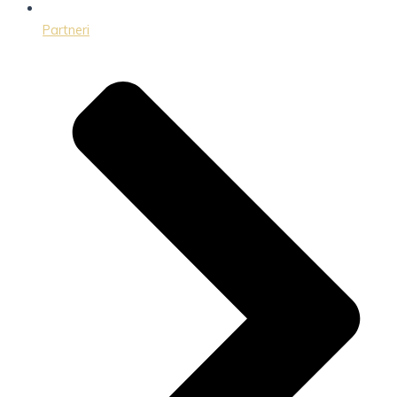
Partneri