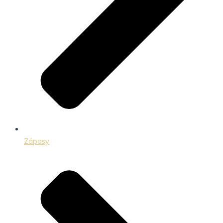
Zápasy