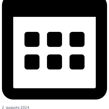
2. augusta 2024