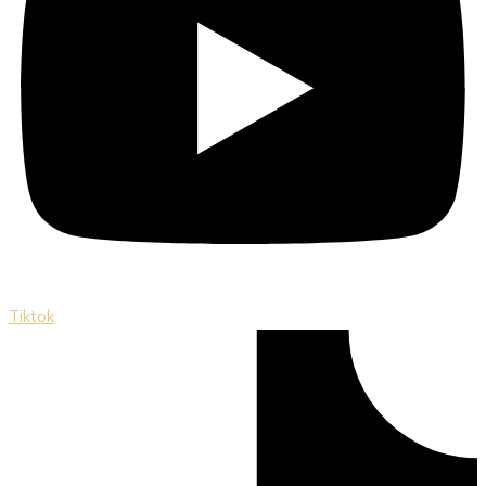
Tiktok