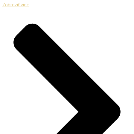
Zobraziť viac