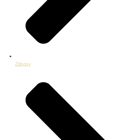
Zápasy