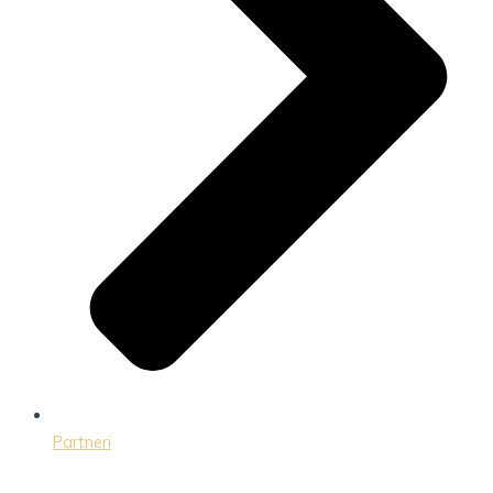
Partneri