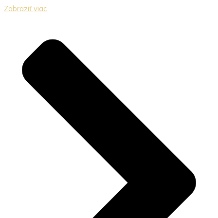
Zobraziť viac