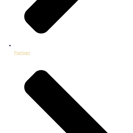
Partneri