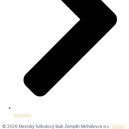
Kontakty
© 2026 Mestský futbalový klub Zemplín Michalovce a.s.
Tvorba