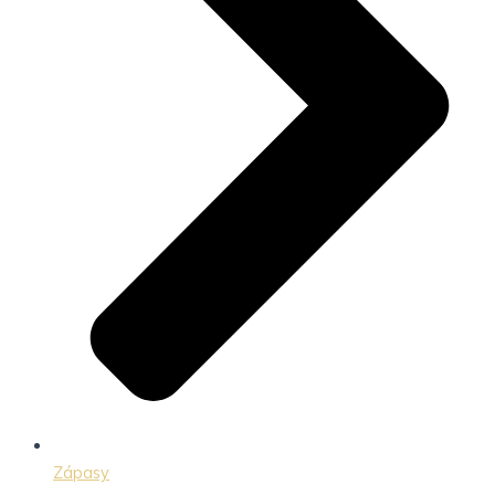
Zápasy