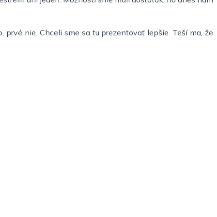
prvé nie. Chceli sme sa tu prezentovať lepšie. Teší ma, že