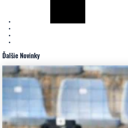
Ďalšie
Novinky