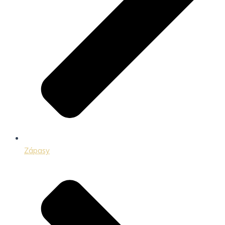
Zápasy