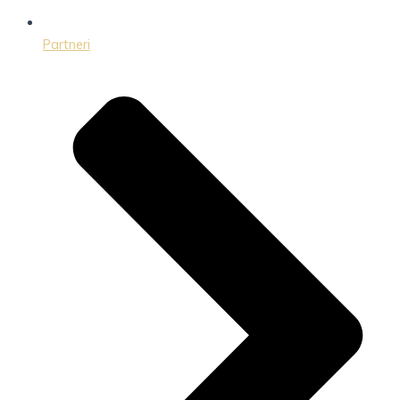
Partneri