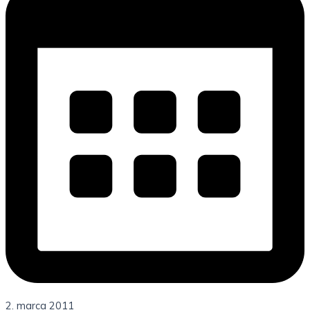
2. marca 2011