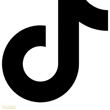
Youtube