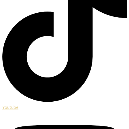
Youtube