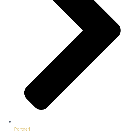
Partneri