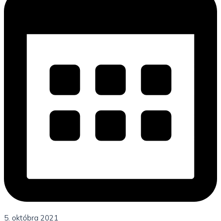
5. októbra 2021