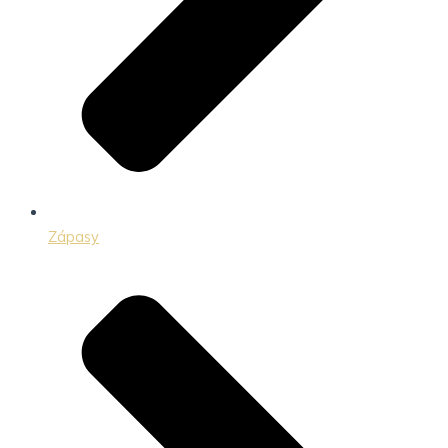
Zápasy