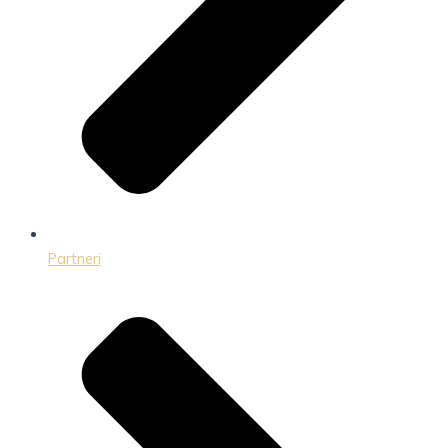
Partneri