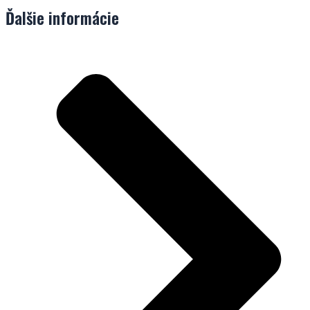
Ďalšie informácie