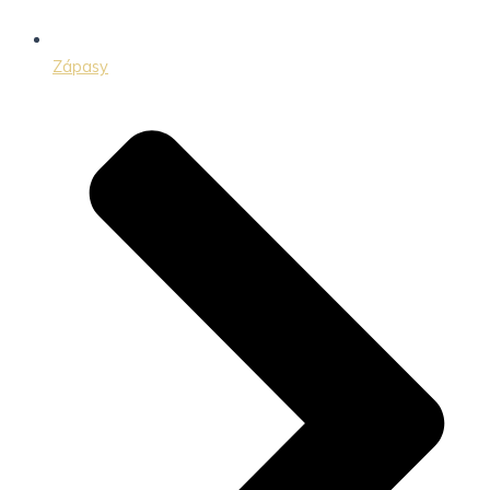
Zápasy