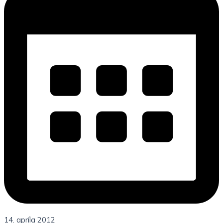
14. apríla 2012