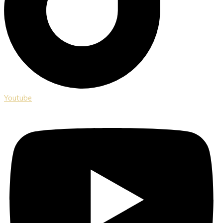
Youtube