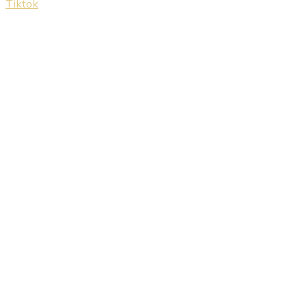
Tiktok