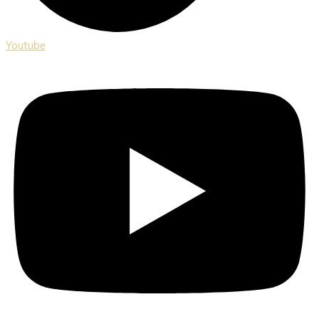
Youtube