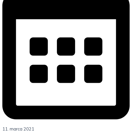
11. marca 2021