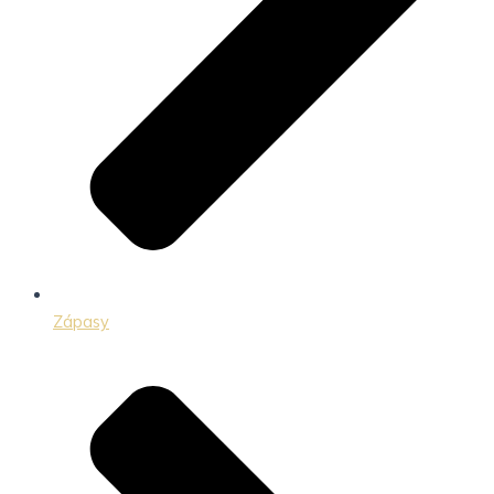
Zápasy