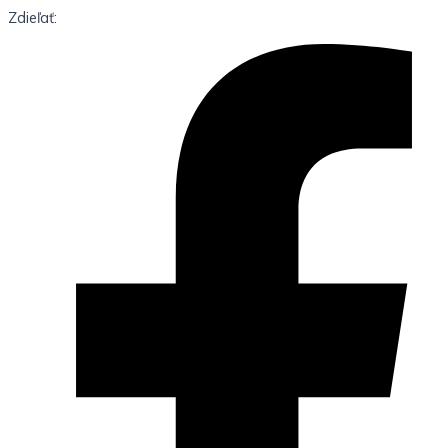
Zdieľať: