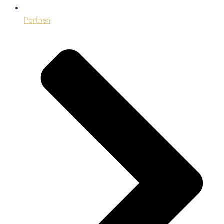
Partneri