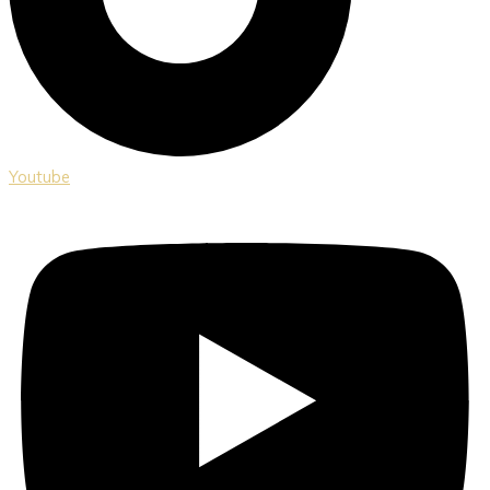
Youtube