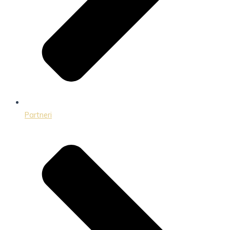
Partneri