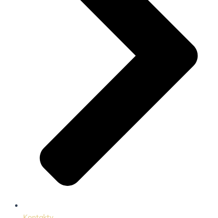
Kontakty