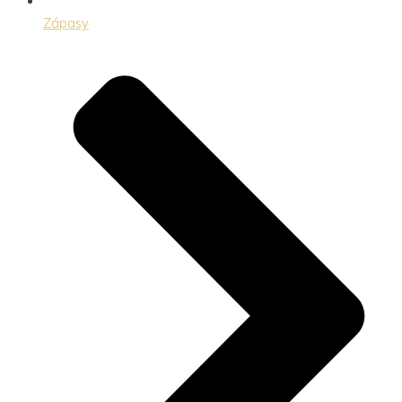
Zápasy