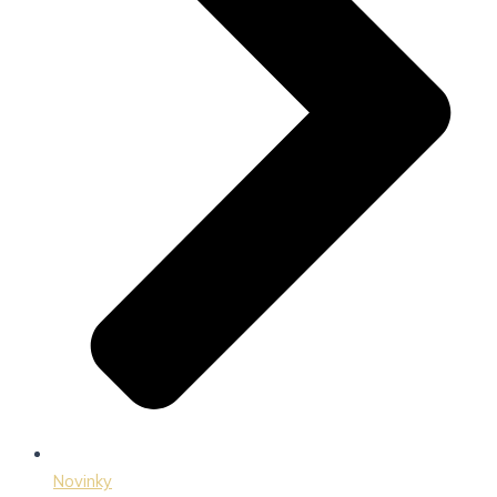
Novinky