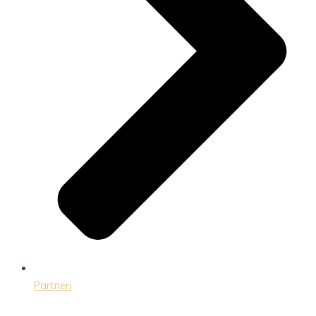
Partneri