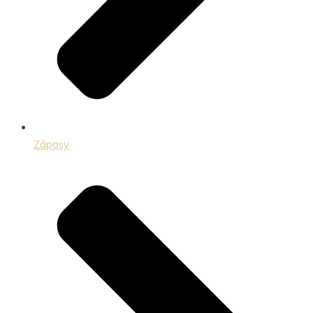
Zápasy