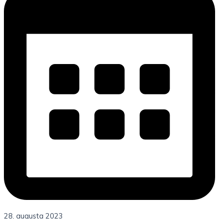
28. augusta 2023