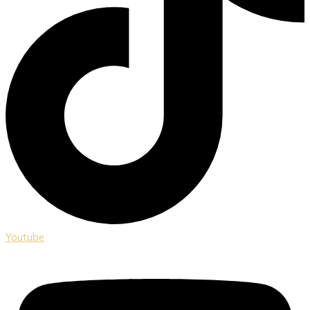
Youtube