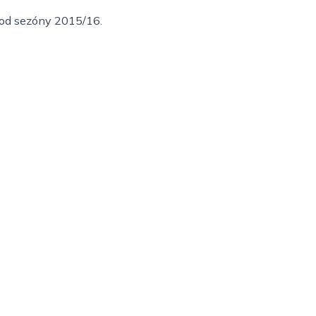
i od sezóny 2015/16.