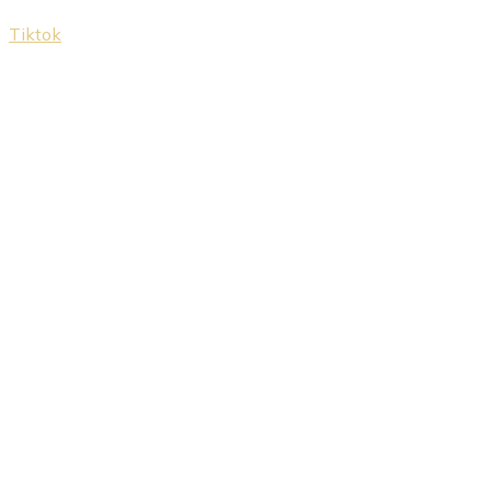
Tiktok