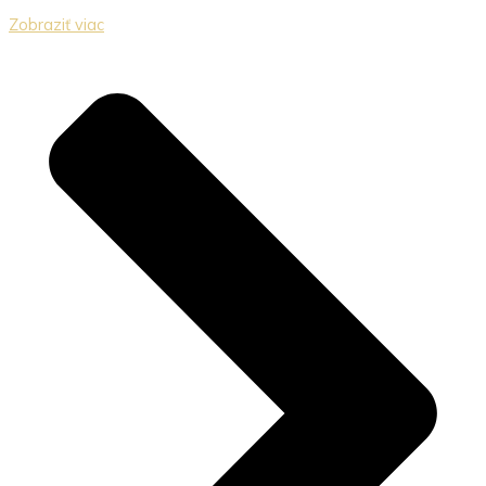
Zobraziť viac