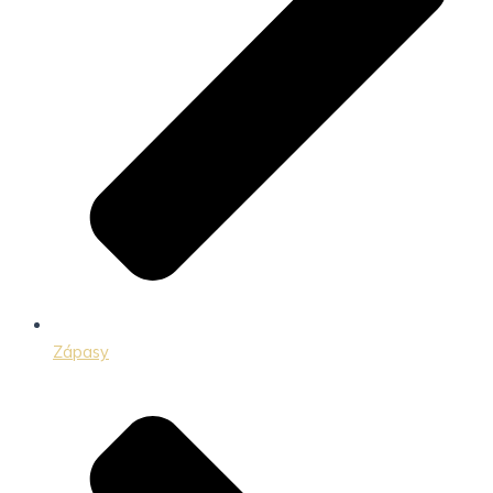
Zápasy