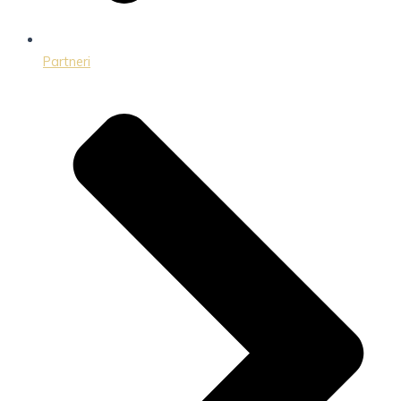
Partneri