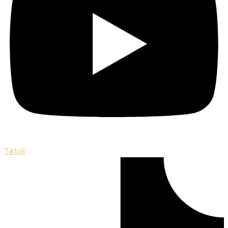
Tiktok