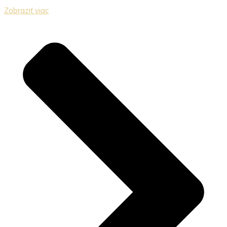
Zobraziť viac