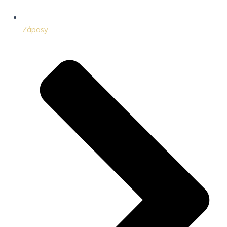
Zápasy