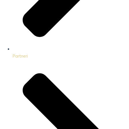
Partneri