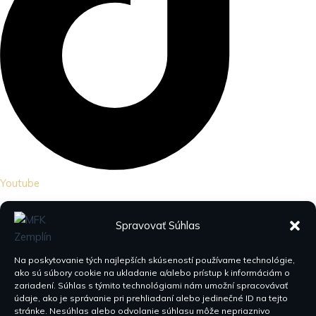
Youtube
Spravovať Súhlas
Na poskytovanie tých najlepších skúseností používame technológie,
ako sú súbory cookie na ukladanie a/alebo prístup k informáciám o
zariadení. Súhlas s týmito technológiami nám umožní spracovávať
údaje, ako je správanie pri prehliadaní alebo jedinečné ID na tejto
stránke. Nesúhlas alebo odvolanie súhlasu môže nepriaznivo