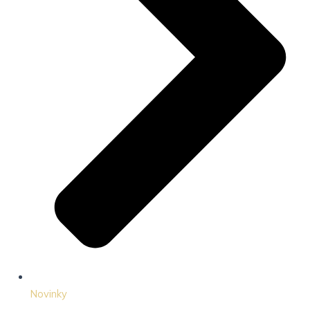
Novinky