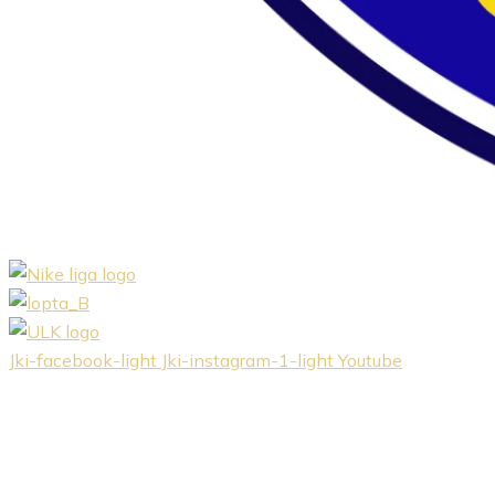
Jki-facebook-light
Jki-instagram-1-light
Youtube