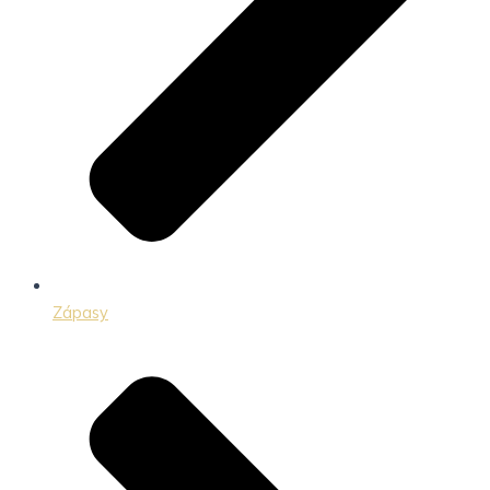
Zápasy