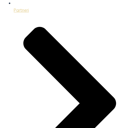
Partneri