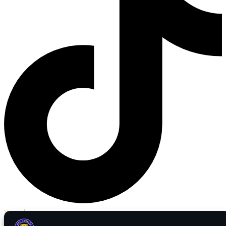
Youtube