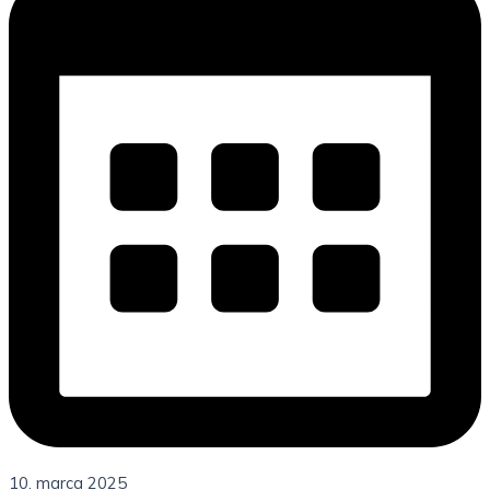
10. marca 2025