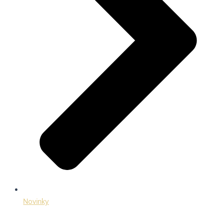
Novinky