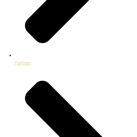
Partneri