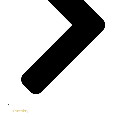
Kontakty