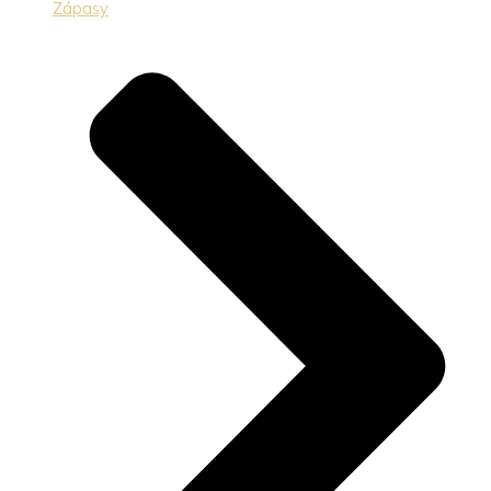
Zápasy