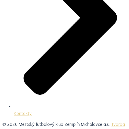
Kontakty
© 2026 Mestský futbalový klub Zemplín Michalovce a.s.
Tvorba