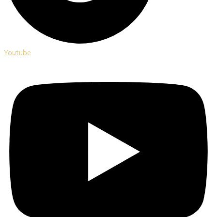
Youtube