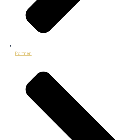
Partneri