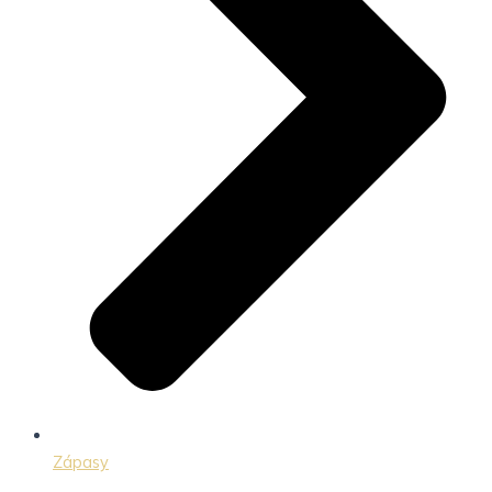
Zápasy