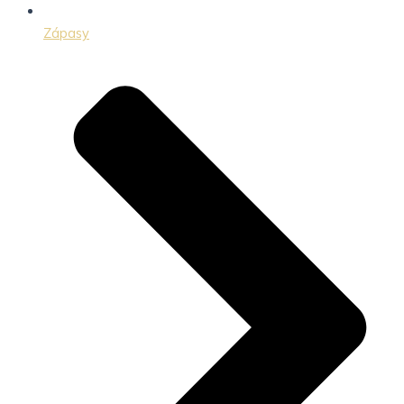
Zápasy