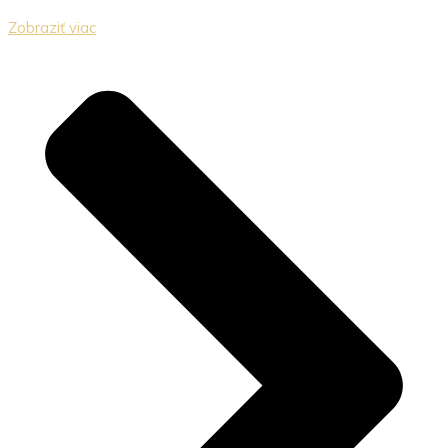
Zobraziť viac