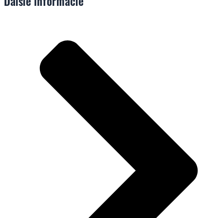
Ďalšie informácie