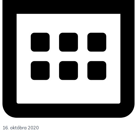
16. októbra 2020