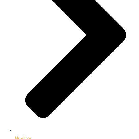
Novinky