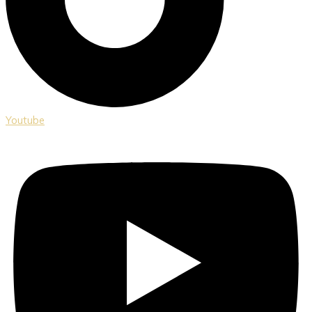
Youtube