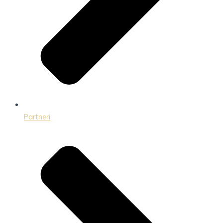
Partneri