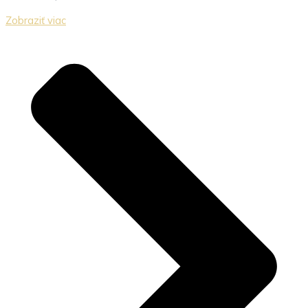
Zobraziť viac