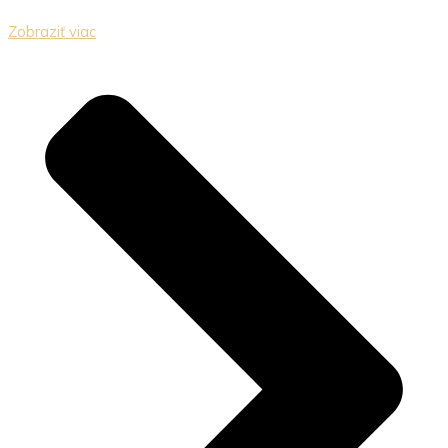
Zobraziť viac