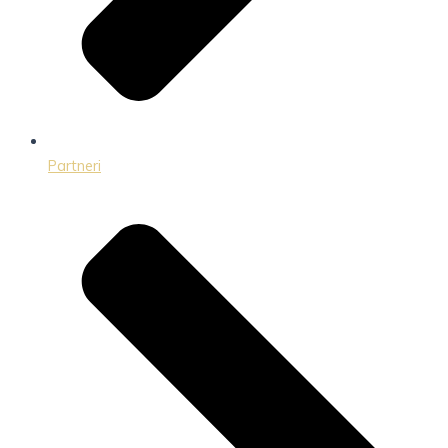
Partneri