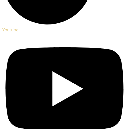
Youtube