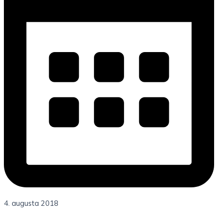
4. augusta 2018