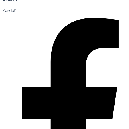
Zdieľať: