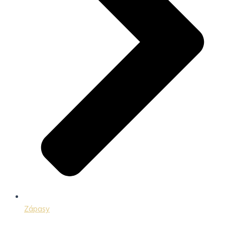
Zápasy