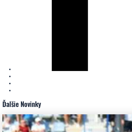
Ďalšie
Novinky