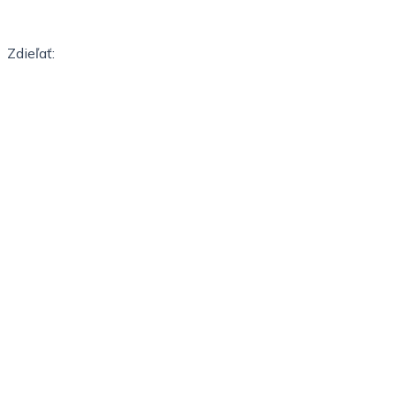
Zdieľať: