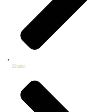
Zápasy