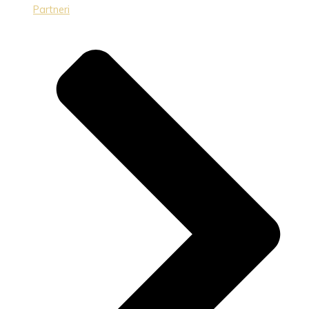
Partneri