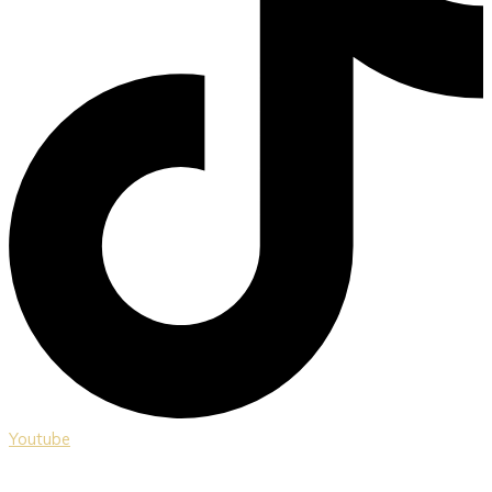
Youtube