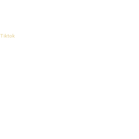
Tiktok