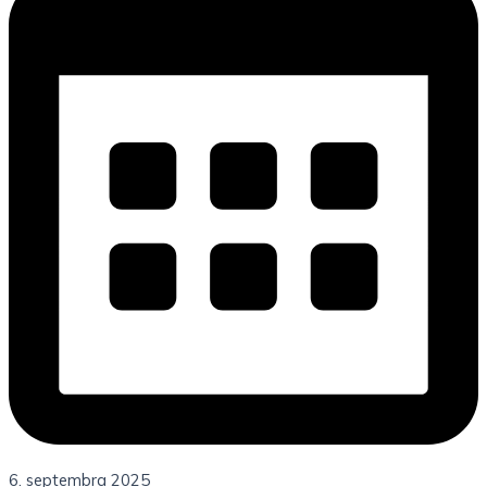
6. septembra 2025