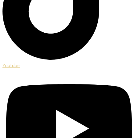
Youtube