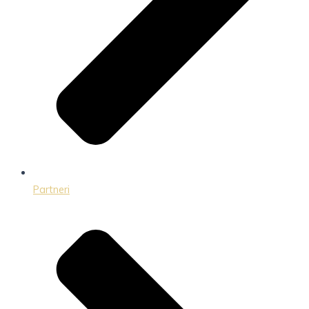
Partneri