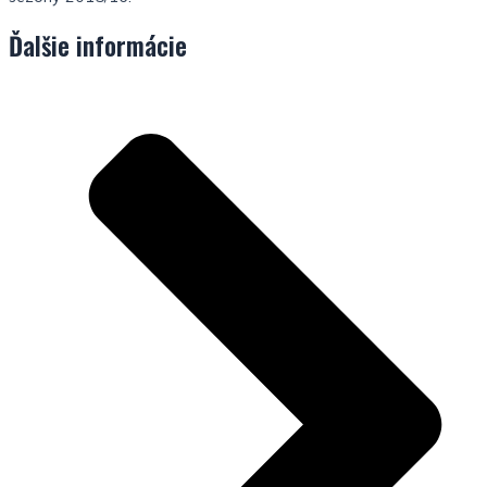
Ďalšie informácie