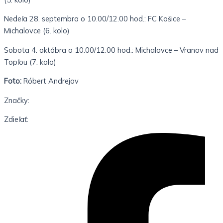
Nedeľa 28. septembra o 10.00/12.00 hod.: FC Košice –
Michalovce (6. kolo)
Sobota 4. októbra o 10.00/12.00 hod.: Michalovce – Vranov nad
Topľou (7. kolo)
Foto:
Róbert Andrejov
Značky:
Zdieľať: