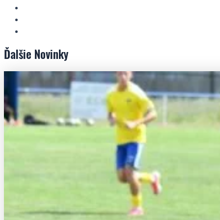
Ďalšie
Novinky