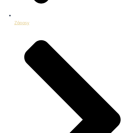
Zápasy