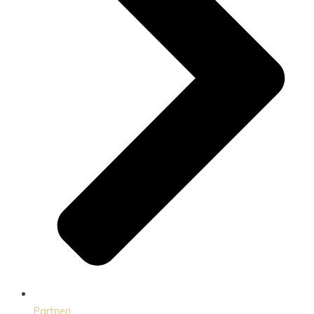
Partneri