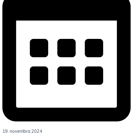
19. novembra 2024