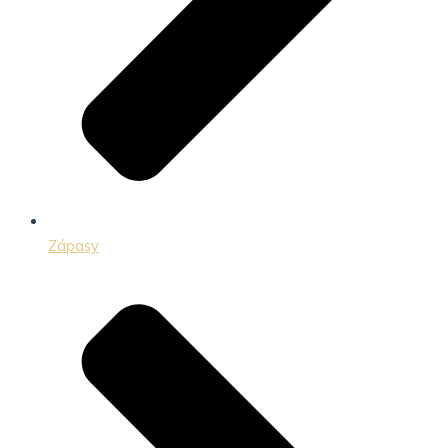
Zápasy