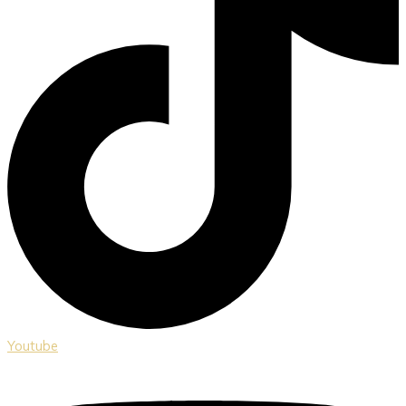
Youtube