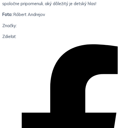
spoločne pripomenuli, aký dôležitý je detský hlas!
Foto:
Róbert Andrejov
Značky:
Zdieľať: