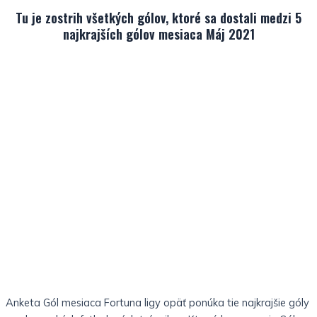
Tu je zostrih všetkých gólov, ktoré sa dostali medzi 5
najkrajších gólov mesiaca Máj 2021
Anketa Gól mesiaca Fortuna ligy opäť ponúka tie najkrajšie góly