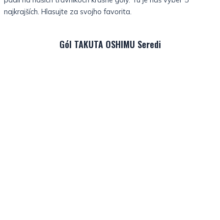
najkrajších. Hlasujte za svojho favorita.
Gól TAKUTA OSHIMU Seredi