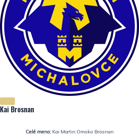
Kai Brosnan
Celé meno:
Kai Martin Omoko Brosnan