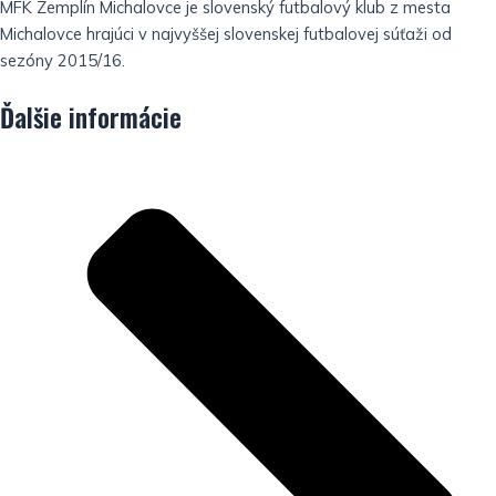
MFK Zemplín Michalovce je slovenský futbalový klub z mesta
Michalovce hrajúci v najvyššej slovenskej futbalovej súťaži od
sezóny 2015/16.
Ďalšie informácie