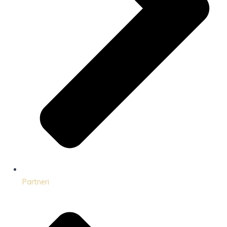
Partneri