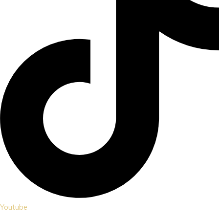
Youtube