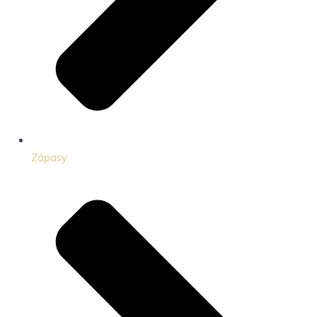
Zápasy