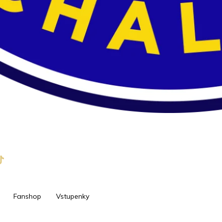
Fanshop
Vstupenky