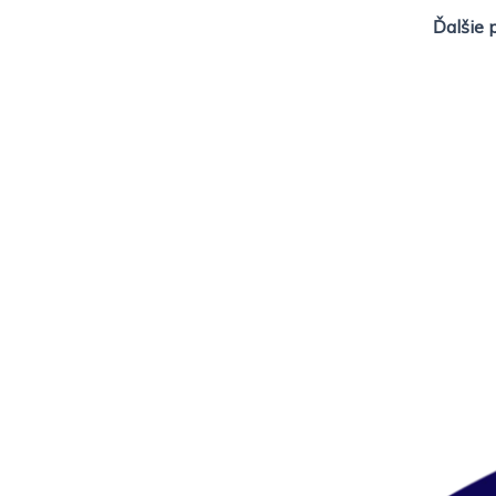
Ďalšie 