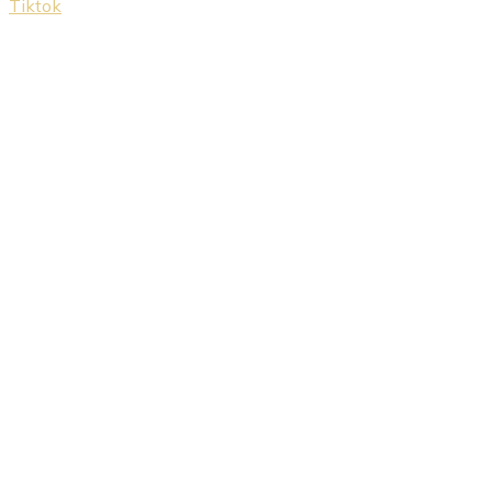
Tiktok