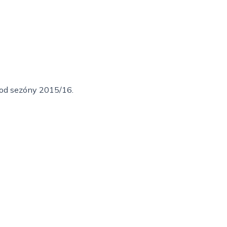
i od sezóny 2015/16.