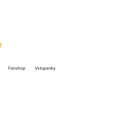
Fanshop
Vstupenky