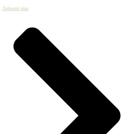
Zobraziť viac