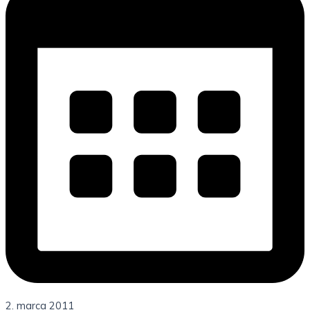
2. marca 2011