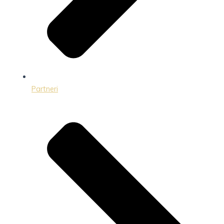
Partneri