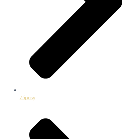
Zápasy