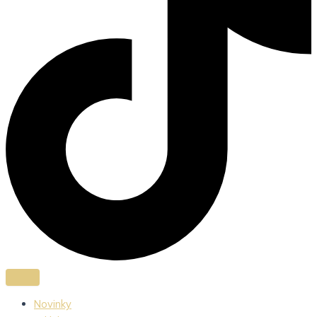
Novinky