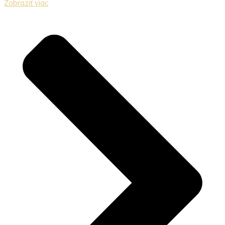
Zobraziť viac