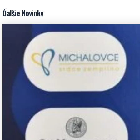
Ďalšie
Novinky