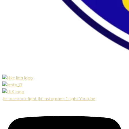
Jki-facebook-light
Jki-instagram-1-light
Youtube