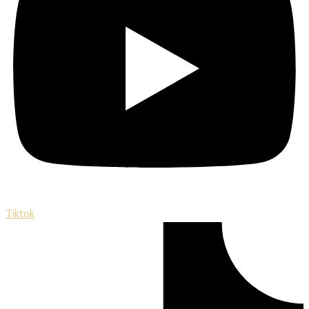
Tiktok