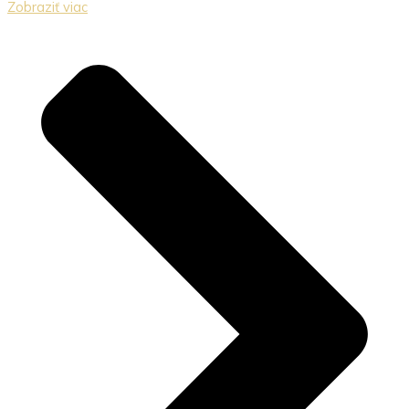
Zobraziť viac