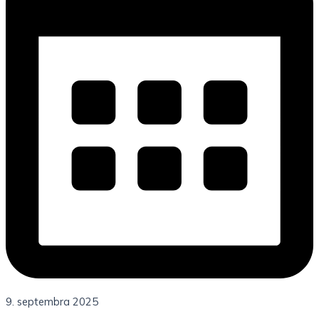
9. septembra 2025