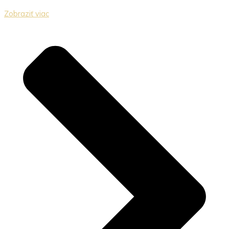
Zobraziť viac