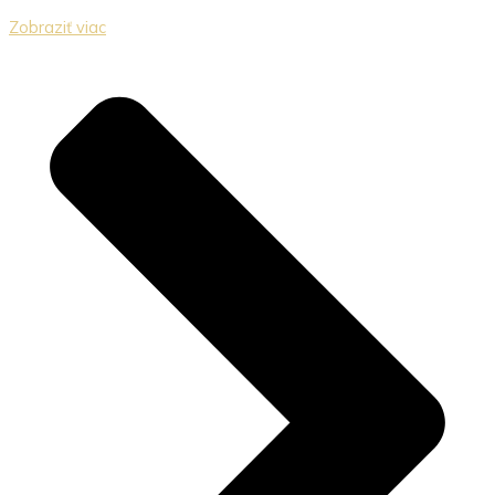
Zobraziť viac