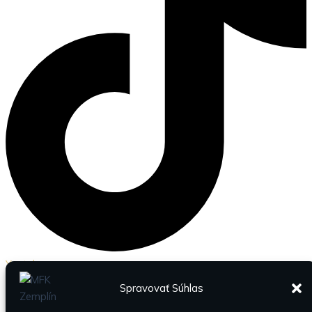
Youtube
Spravovať Súhlas