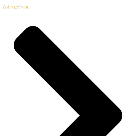
Zobraziť viac