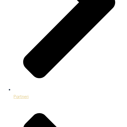
Partneri