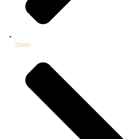
Zápasy