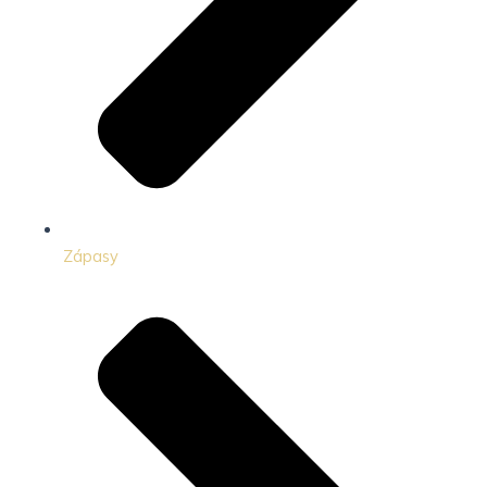
Zápasy