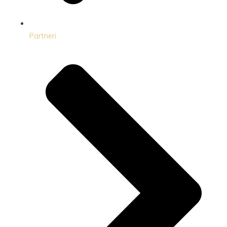
Partneri