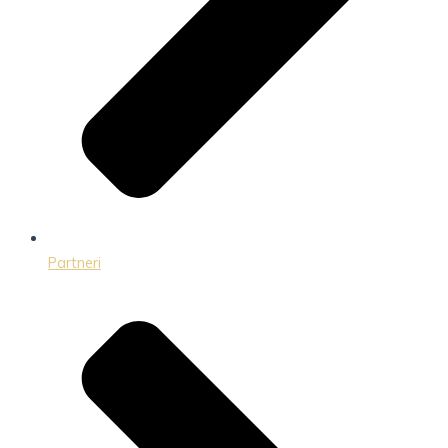
Partneri