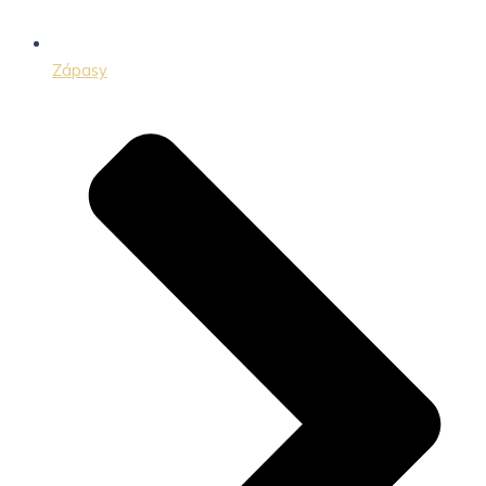
Zápasy