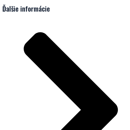
Ďalšie informácie