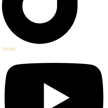
Youtube