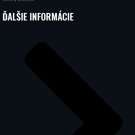
ĎALŠIE INFORMÁCIE