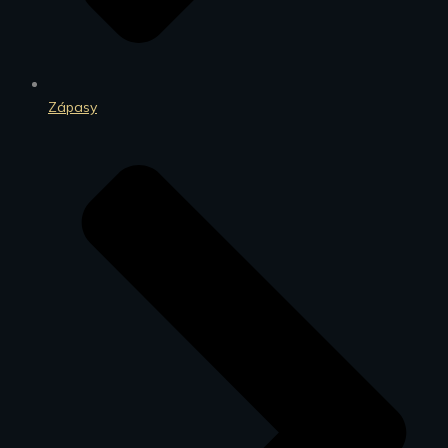
Zápasy