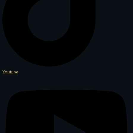
Youtube