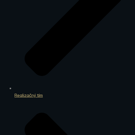
Realizačný tím