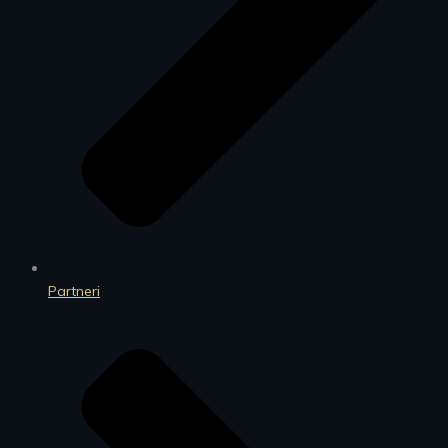
Partneri