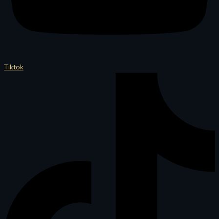
Tiktok