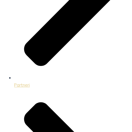
Partneri