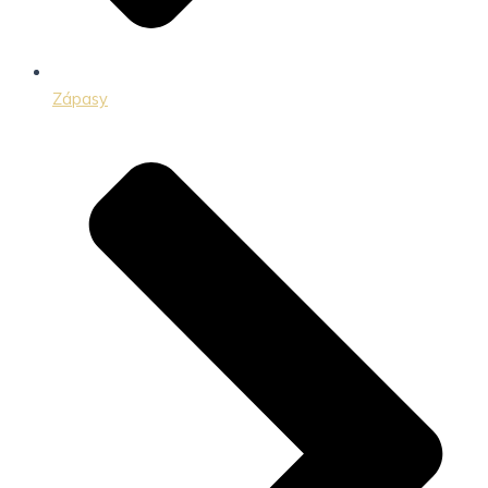
Zápasy