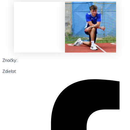
Značky:
Zdieľať: