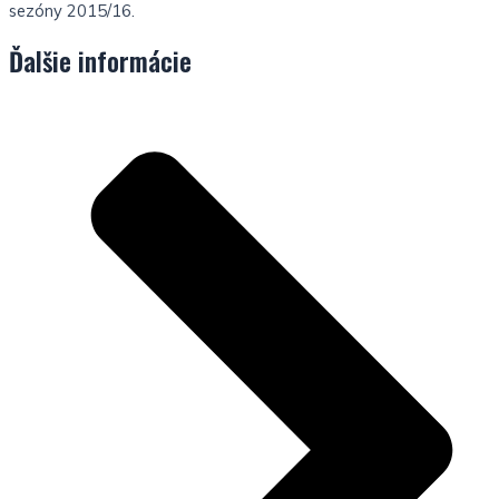
sezóny 2015/16.
Ďalšie informácie